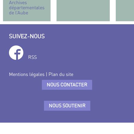
Archives
départementales
de l’Aube
SUIVEZ-NOUS
RSS
Mentions légales
|
Plan du site
NOUS CONTACTER
NOUS SOUTENIR