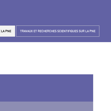
 LA PNE
TRAVAUX ET RECHERCHES SCIENTIFIQUES SUR LA PNE