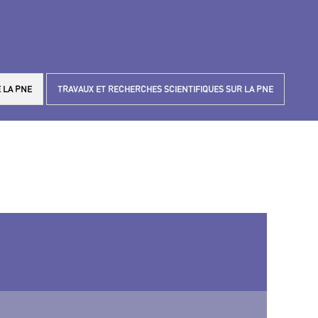
 LA PNE
TRAVAUX ET RECHERCHES SCIENTIFIQUES SUR LA PNE