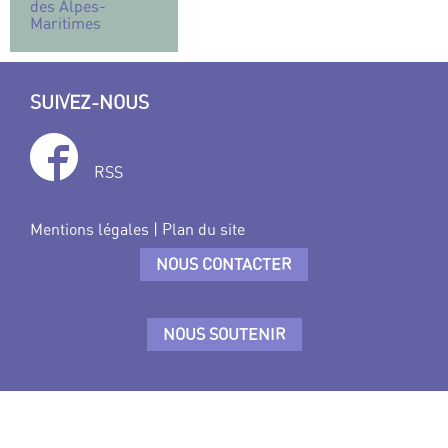
des Alpes-
Maritimes
SUIVEZ-NOUS
RSS
Mentions légales
|
Plan du site
NOUS CONTACTER
NOUS SOUTENIR