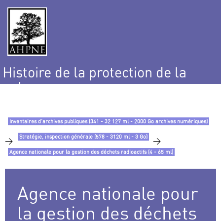
Histoire de la protection de la
nature
et de l’environnement
Inventaires d’archives publiques (341 - 32 127 ml - 2000 Go archives numériques)
Stratégie, inspection générale (578 - 3120 ml - 3 Go)
>
>
Agence nationale pour la gestion des déchets radioactifs (4 - 65 ml)
Agence nationale pour
la gestion des déchets