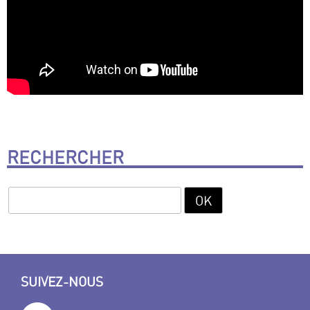
RECHERCHER
SUIVEZ-NOUS