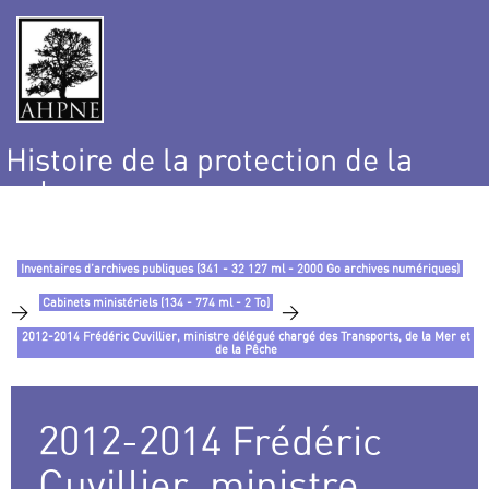
Histoire de la protection de la
nature
et de l’environnement
Inventaires d’archives publiques (341 - 32 127 ml - 2000 Go archives numériques)
Cabinets ministériels (134 - 774 ml - 2 To)
>
>
2012-2014 Frédéric Cuvillier, ministre délégué chargé des Transports, de la Mer et
de la Pêche
2012-2014 Frédéric
Cuvillier, ministre