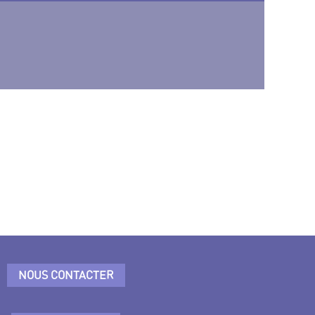
NOUS CONTACTER