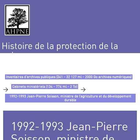
Histoire de la protection de la
nature
et de l’environnement
Inventaires d’archives publiques (341 - 32 127 ml - 2000 Go archives numériques)
Cabinets ministériels (134 - 774 ml - 2 To)
>
>
1992-1993 Jean-Pierre Soisson, ministre de l’agriculture et du développement
durable
1992-1993 Jean-Pierre
Soisson, ministre de