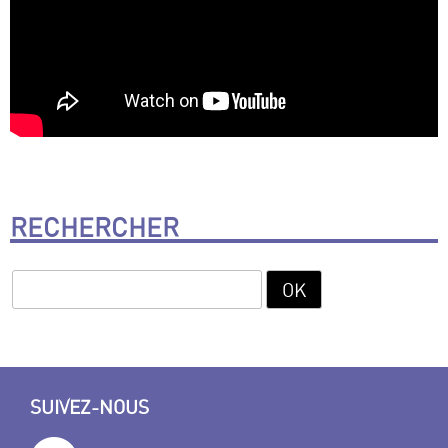
RECHERCHER
SUIVEZ-NOUS