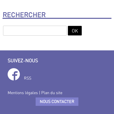
RECHERCHER
SUIVEZ-NOUS
RSS
Mentions légales
|
Plan du site
NOUS CONTACTER