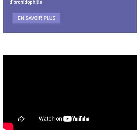
d’orchidophilie
EN SAVOIR PLUS