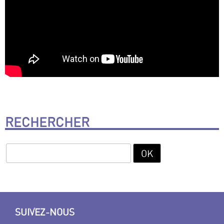
RECHERCHER
SUIVEZ-NOUS