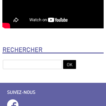
RECHERCHER
SUIVEZ-NOUS