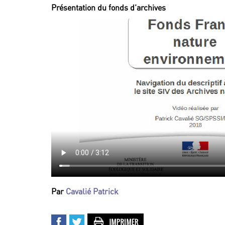
Présentation du fonds d’archives
Par
Cavalié Patrick