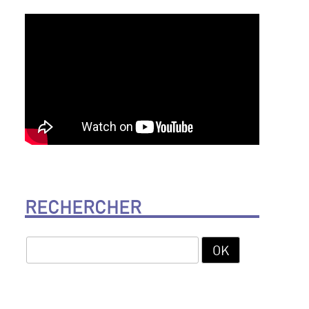
RECHERCHER