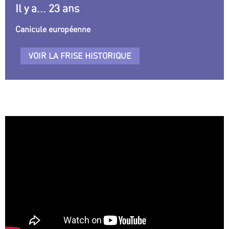
Il y a... 23 ans
Canicule européenne
VOIR LA FRISE HISTORIQUE