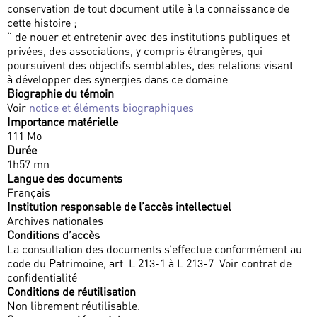
conservation de tout document utile à la connaissance de
cette histoire ;
“ de nouer et entretenir avec des institutions publiques et
privées, des associations, y compris étrangères, qui
poursuivent des objectifs semblables, des relations visant
à développer des synergies dans ce domaine.
Biographie du témoin
Voir
notice et éléments biographiques
Importance matérielle
111 Mo
Durée
1h57 mn
Langue des documents
Français
Institution responsable de l’accès intellectuel
Archives nationales
Conditions d’accès
La consultation des documents s’effectue conformément au
code du Patrimoine, art. L.213-1 à L.213-7. Voir contrat de
confidentialité
Conditions de réutilisation
Non librement réutilisable.