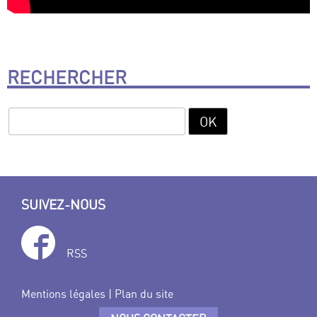
RECHERCHER
SUIVEZ-NOUS
RSS
Mentions légales
|
Plan du site