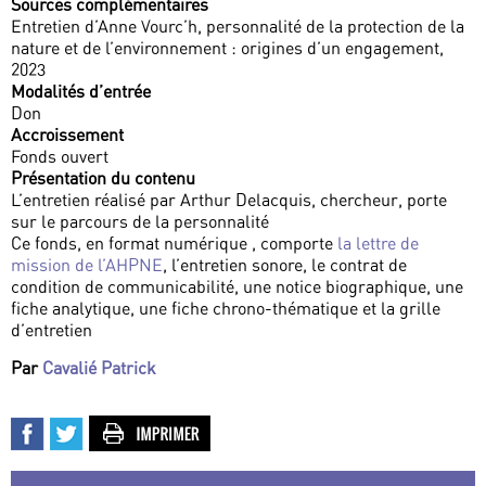
Sources complémentaires
Entretien d’Anne Vourc’h, personnalité de la protection de la
nature et de l’environnement : origines d’un engagement,
2023
Modalités d’entrée
Don
Accroissement
Fonds ouvert
Présentation du contenu
L’entretien réalisé par Arthur Delacquis, chercheur, porte
sur le parcours de la personnalité
Ce fonds, en format numérique , comporte
la lettre de
mission de l’AHPNE
, l’entretien sonore, le contrat de
condition de communicabilité, une notice biographique, une
fiche analytique, une fiche chrono-thématique et la grille
d’entretien
Par
Cavalié Patrick