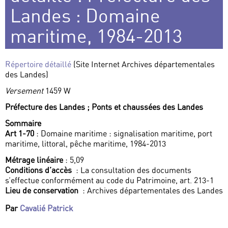
Landes : Domaine
maritime, 1984-2013
Répertoire détaillé
(Site Internet Archives départementales
des Landes)
Versement
1459 W
Préfecture des Landes ;
Ponts et chaussées des Landes
Sommaire
Art 1-70
: Domaine maritime : signalisation maritime, port
maritime, littoral, pêche maritime, 1984-2013
Métrage linéaire
: 5,09
Conditions d’accès
: La consultation des documents
s’effectue conformément au code du Patrimoine, art. 213-1
Lieu de conservation
: Archives départementales des Landes
Par
Cavalié Patrick