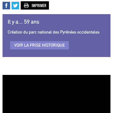
Il y a... 59 ans
Création du parc national des Pyrénées occidentales
VOIR LA FRISE HISTORIQUE