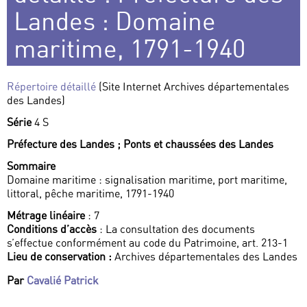
Landes : Domaine
maritime, 1791-1940
Répertoire détaillé
(Site Internet Archives départementales
des Landes)
Série
4 S
Préfecture des Landes ; Ponts et chaussées des Landes
Sommaire
Domaine maritime : signalisation maritime, port maritime,
littoral, pêche maritime, 1791-1940
Métrage linéaire
: 7
Conditions d’accès
: La consultation des documents
s’effectue conformément au code du Patrimoine, art. 213-1
Lieu de conservation :
Archives départementales des Landes
Par
Cavalié Patrick