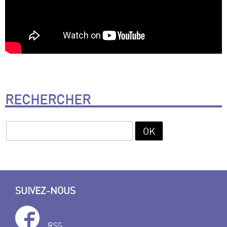
RECHERCHER
SUIVEZ-NOUS
RSS