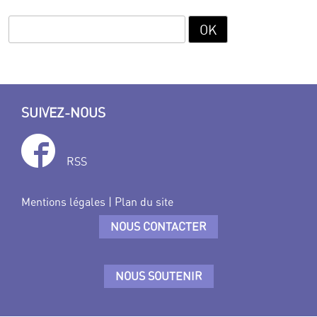
SUIVEZ-NOUS
RSS
Mentions légales
|
Plan du site
NOUS CONTACTER
NOUS SOUTENIR