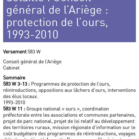
général de l’Ariège :
protection de l’ours,
1993-2010
Versement
583 W
Conseil général de l’Ariège
Cabinet
Sommaire
583 W 3-13 :
Programmes de protection de l’ours,
réintroductions, oppositions aux lâchers d’ours, interventions
des élus locaux.
1993-2010
583 W 11 :
Groupe national « ours », coordination
préfectorale entre les associations et communes partenaires,
projet de parc national, projet de loi relatif au développement
des territoires ruraux, mission régionale d’information sur le
coût budgétaire des programmes de réintroductions, voyages