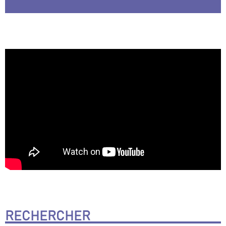
RECHERCHER