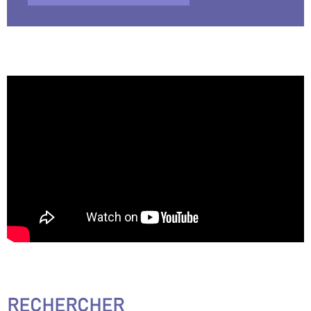
RECHERCHER