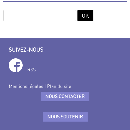
SUIVEZ-NOUS
RSS
Mentions légales
|
Plan du site
NOUS CONTACTER
NOUS SOUTENIR