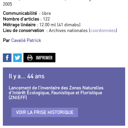
2005
Communicabilité
: libre
Nombre d’articles
: 122
Métrage linéaire
: 12.00 ml (41 dimabs)
Lieu de conservation
: Archives nationales (
coordonnées
)
Par
Cavalié Patrick
Il y a... 44 ans
Lancement de l’inventaire des Zones Naturelles
d’Intérêt Écologique, Faunistique et Floristique
(ZNIEFF)
VOIR LA FRISE HISTORIQUE