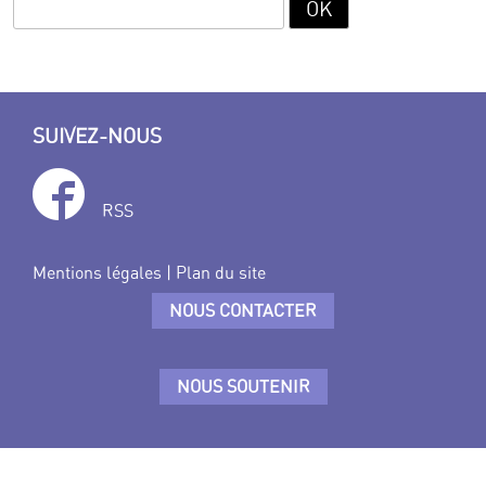
SUIVEZ-NOUS
RSS
Mentions légales
|
Plan du site
NOUS CONTACTER
NOUS SOUTENIR