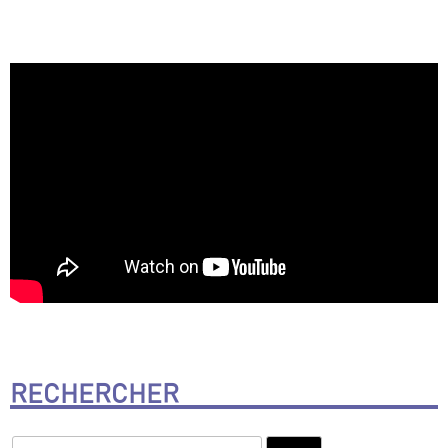
RECHERCHER