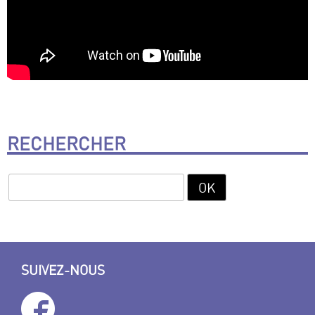
RECHERCHER
SUIVEZ-NOUS