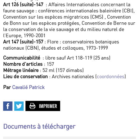
Art 126 (suite)-147
: Affaires Internationales concernant la
faune sauvage : conférences internationales baleinière (CBI),
Convention sur les espèces migratrices (CMS) , Convention
de Bonn sur les espèces protégées, Convention de Berne sur
la conservation de la vie sauvage et du milieu naturel de
l’Europe, 1990-2001
Art 147 (suite)-157
: Flore : conservatoires botaniques
nationaux (CBN), études et colloques, 1973-1999
Communicabilité
: libre sauf Art 118-119 (25 ans)
Nombre d’articles
: 157
Métrage linéaire
: 52 ml (157 dimabs)
Lieu de conservation
: Archives nationales (
coordonnées
)
Par
Cavalié Patrick
Documents à télécharger