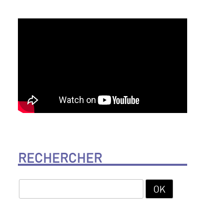
RECHERCHER