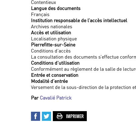
Contentieux
Langue des documents
Français
Institution responsable de l’accès intellectuel
Archives nationales
Accès et utilisation
Localisation physique
Pierrefitte-sur-Seine
Conditions d’accès
La consultation des documents s’effectue conform
Conditions d’utilisation
Conformément au règlement de la salle de lectur
Entrée et conservation
Modalité d’entrée
Versement de la sous-direction de la protection et
Par
Cavalié Patrick