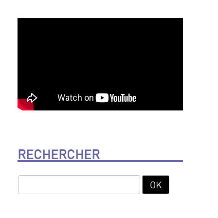
RECHERCHER