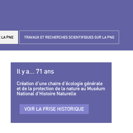
 LA PNE
TRAVAUX ET RECHERCHES SCIENTIFIQUES SUR LA PNE
Il y a... 71 ans
Création d’une chaire d’écologie générale
et de la protection de la nature au Muséum
National d’Histoire Naturelle
VOIR LA FRISE HISTORIQUE