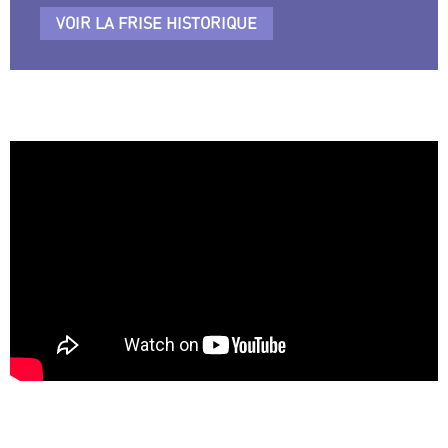
VOIR LA FRISE HISTORIQUE