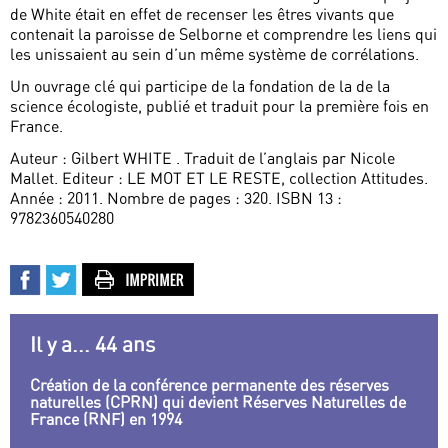
de White était en effet de recenser les êtres vivants que
contenait la paroisse de Selborne et comprendre les liens qui
les unissaient au sein d’un même système de corrélations.
Un ouvrage clé qui participe de la fondation de la de la
science écologiste, publié et traduit pour la première fois en
France.
Auteur : Gilbert WHITE . Traduit de l’anglais par Nicole
Mallet. Editeur : LE MOT ET LE RESTE, collection Attitudes.
Année : 2011. Nombre de pages : 320. ISBN 13 :
9782360540280
Il y a... 44 ans
Création de la conférence permanente des réserves
naturelles (CPRN) qui devient Réserves Naturelles de
France (RNF) en 1994