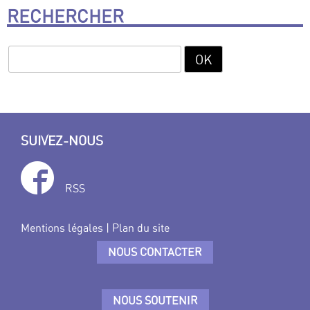
RECHERCHER
SUIVEZ-NOUS
RSS
Mentions légales
|
Plan du site
NOUS CONTACTER
NOUS SOUTENIR