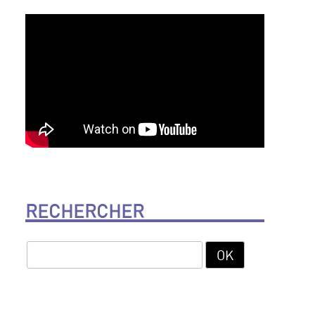
RECHERCHER