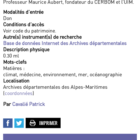
Professeur Maurice Aubert, fondateur du CERBOM et l’UIM.
Modalités d’entrée
Don
Conditions d’accès
Voir code du patrimoine.
Autre(s) instrument(s) de recherche
Base de données Internet des Archives départementales
Description physique
0.30 ml
Mots-clefs
Matières :
climat, médecine, environnement, mer, océanographie
Localisation
Archives départementales des Alpes-Maritimes
(
coordonnées
)
Par
Cavalié Patrick