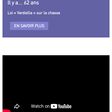
Il y a... 62 ans
Loi « Verdeille » sur la chasse
EN SAVOIR PLUS