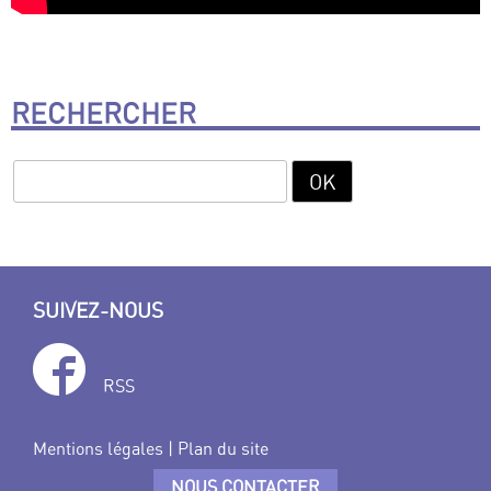
RECHERCHER
SUIVEZ-NOUS
RSS
Mentions légales
|
Plan du site
NOUS CONTACTER