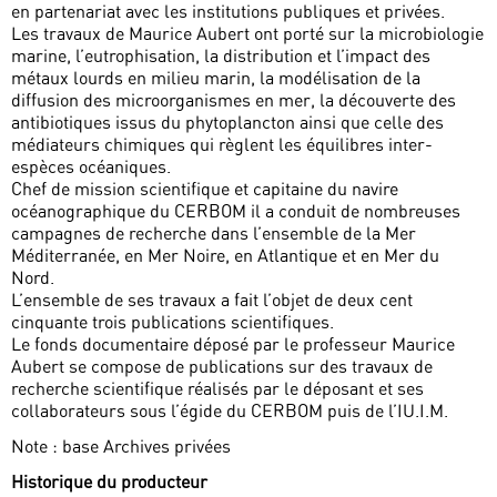
en partenariat avec les institutions publiques et privées.
Les travaux de Maurice Aubert ont porté sur la microbiologie
marine, l’eutrophisation, la distribution et l’impact des
métaux lourds en milieu marin, la modélisation de la
diffusion des microorganismes en mer, la découverte des
antibiotiques issus du phytoplancton ainsi que celle des
médiateurs chimiques qui règlent les équilibres inter-
espèces océaniques.
Chef de mission scientifique et capitaine du navire
océanographique du CERBOM il a conduit de nombreuses
campagnes de recherche dans l’ensemble de la Mer
Méditerranée, en Mer Noire, en Atlantique et en Mer du
Nord.
L’ensemble de ses travaux a fait l’objet de deux cent
cinquante trois publications scientifiques.
Le fonds documentaire déposé par le professeur Maurice
Aubert se compose de publications sur des travaux de
recherche scientifique réalisés par le déposant et ses
collaborateurs sous l’égide du CERBOM puis de l’IU.I.M.
Note : base Archives privées
Historique du producteur