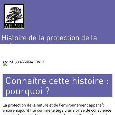
Histoire de la protection de la
nature
et de l’environnement
Accueil >
L’ASSOCIATION >
Connaître cette histoire :
pourquoi ?
La protection de la nature et de l’environnement apparaît
encore aujourd’hui comme le legs d’une prise de conscience