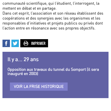
communauté scientifique, qui l’étudient, l’interrogent, la
mettent en débat et en partage.
Dans cet esprit, l’association et son réseau établissent des
coopérations et des synergies avec les organismes et les
responsables d’initiatives et projets publics ou privés dont
l’action entre en résonance avec ses propres objectifs.
Il y a... 29 ans
Opposition aux travaux du tunnel du Somport (il sera
inauguré en 2003)
VOIR LA FRISE HISTORIQUE