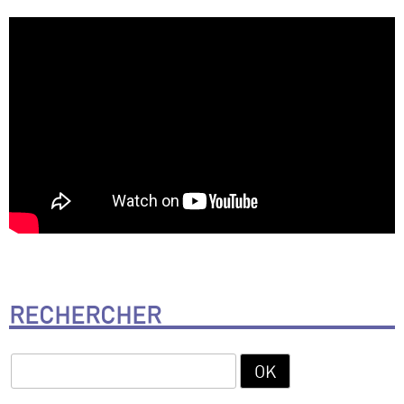
RECHERCHER