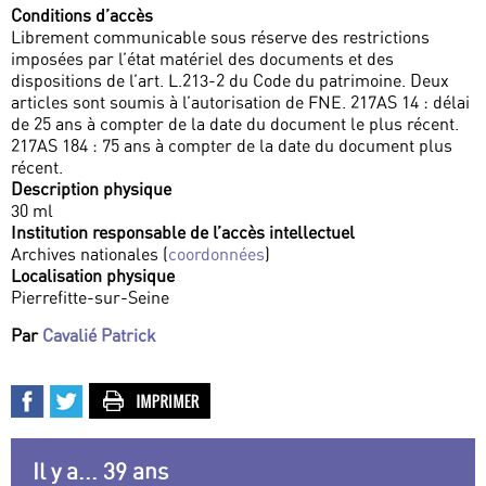
Conditions d’accès
Librement communicable sous réserve des restrictions
imposées par l’état matériel des documents et des
dispositions de l’art. L.213-2 du Code du patrimoine. Deux
articles sont soumis à l’autorisation de FNE. 217AS 14 : délai
de 25 ans à compter de la date du document le plus récent.
217AS 184 : 75 ans à compter de la date du document plus
récent.
Description physique
30 ml
Institution responsable de l’accès intellectuel
Archives nationales (
coordonnées
)
Localisation physique
Pierrefitte-sur-Seine
Par
Cavalié Patrick
Il y a... 39 ans