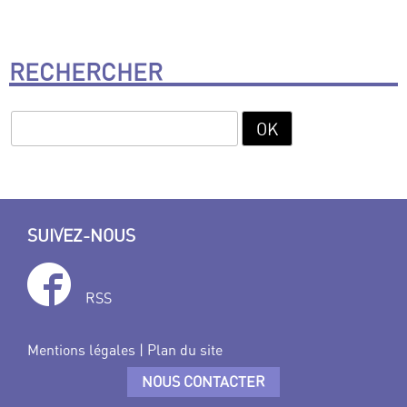
RECHERCHER
SUIVEZ-NOUS
RSS
Mentions légales
|
Plan du site
NOUS CONTACTER