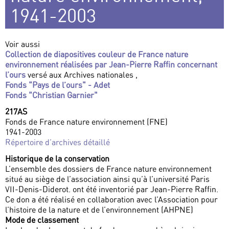
1941-2003
Voir aussi
Collection de diapositives couleur de France nature
environnement réalisées par Jean-Pierre Raffin concernant
l’ours
versé aux Archives nationales ,
Fonds "Pays de l’ours" - Adet
Fonds "Christian Garnier"
217AS
Fonds de France nature environnement (FNE)
1941-2003
Répertoire d’archives détaillé
Historique de la conservation
L’ensemble des dossiers de France nature environnement
situé au siège de l’association ainsi qu’à l’université Paris
VII-Denis-Diderot. ont été inventorié par Jean-Pierre Raffin.
Ce don a été réalisé en collaboration avec l’Association pour
l’histoire de la nature et de l’environnement (AHPNE)
Mode de classement