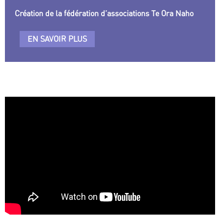
Création de la fédération d’associations Te Ora Naho
EN SAVOIR PLUS