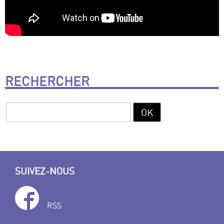
RECHERCHER
SUIVEZ-NOUS
RSS