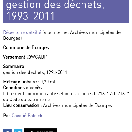
gestion des déchets,
1993-2011
Répertoire détaillé
(site Internet Archives municipales de
Bourges)
Commune de Bourges
Versement
23WCABP
Sommaire
gestion des déchets, 1993-2011
Métrage linéaire
: 0,30 ml
Conditions d’accès
Librement communicable selon les articles L.213-1 à L.213-7
du Code du patrimoine.
Lieu conservation
: Archives municipales de Bourges
Par
Cavalié Patrick