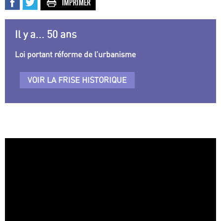
Il y a... 50 ans
Loi portant réforme de l’urbanisme
VOIR LA FRISE HISTORIQUE