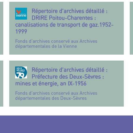
Répertoire d’archives détaillé :
DRIRE Poitou-Charentes :
canalisations de transport de gaz.1952-
1999
Fonds d’archives conservé aux Archives
départementales de la Vienne
Répertoire d’archives détaillé :
Préfecture des Deux-Sèvres :
mines et énergie, an IX-1956
Fonds d’archives conservé aux Archives
départementales des Deux-Sèvres