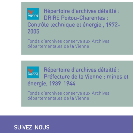
Répertoire d’archives détaillé :
DRIRE Poitou-Charentes :
Contrôle technique et énergie , 1972-
2005
Fonds d’archives conservé aux Archives
départementales de la Vienne
Répertoire d’archives détaillé :
Préfecture de la Vienne : mines et
énergie, 1939-1944
Fonds d’archives conservé aux Archives
départementales de la Vienne
SUIVEZ-NOUS