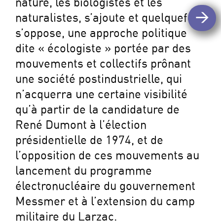
nature, les biologistes et les
>
naturalistes, s’ajoute et quelquefois
s’oppose, une approche politique
dite « écologiste » portée par des
mouvements et collectifs prônant
une société postindustrielle, qui
n’acquerra une certaine visibilité
qu’à partir de la candidature de
René Dumont à l’élection
présidentielle de 1974, et de
l’opposition de ces mouvements au
lancement du programme
électronucléaire du gouvernement
Messmer et à l’extension du camp
militaire du Larzac.