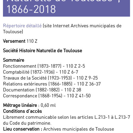
1866-2018
Répertoire détaillé
(site Internet Archives municipales de
Toulouse)
Versement
110 Z
Société Histoire Naturelle de Toulouse
Sommaire
Fonctionnement (1873-1877) - 110 Z 2-5
Comptabilité (1872-1936) - 110 Z 6-7
Travaux de la Société (1923-1953) - 110 Z 9-25
Relations extérieures (1866-1885) - 110 Z 36-37
Documentation (1882-1882) - 110 Z 38
Correspondance (1868-1954) - 110 Z 41-50
Métrage linéaire
: 0,60 ml
Conditions d’accès
Librement communicable selon les articles L.213-1 à L.213-7
du Code du patrimoine.
Lieu conservation :
Archives municipales de Toulouse