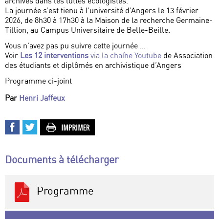
archives dans les luttes écologistes.
La journée s’est tienu à l’université d’Angers le 13 février
2026, de 8h30 à 17h30 à la Maison de la recherche Germaine-
Tillion, au Campus Universitaire de Belle-Beille.
Vous n’avez pas pu suivre cette journée ...
Voir
Les 12 interventions
via la chaîne Youtube
de Association
des étudiants et diplômés en archivistique d’Angers
Programme ci-joint
Par
Henri Jaffeux
Documents à télécharger
Programme