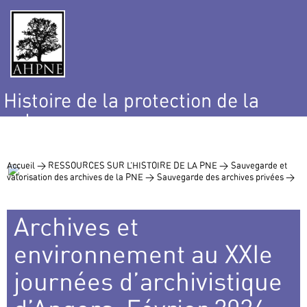
Histoire de la protection de la
nature
et de l’environnement
Accueil >
RESSOURCES SUR L’HISTOIRE DE LA PNE >
Sauvegarde et
valorisation des archives de la PNE >
Sauvegarde des archives privées >
Archives et
environnement au XXIe
journées d’archivistique