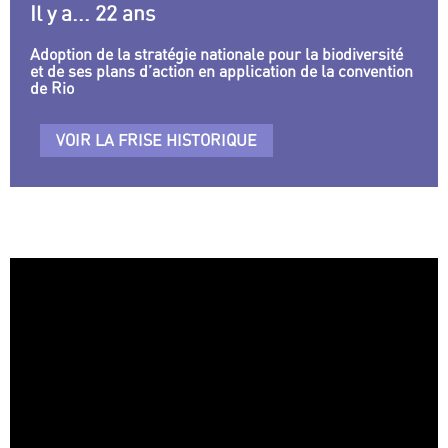
Il y a... 22 ans
Adoption de la stratégie nationale pour la biodiversité
et de ses plans d’action en application de la convention
de Rio
VOIR LA FRISE HISTORIQUE