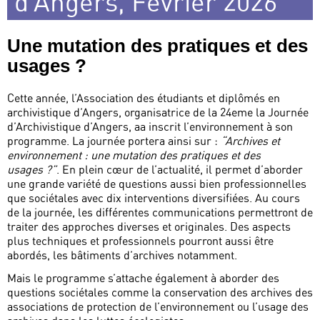
d’Angers, Février 2026
Une mutation des pratiques et des
usages ?
Cette année, l’Association des étudiants et diplômés en
archivistique d’Angers, organisatrice de la 24eme la Journée
d’Archivistique d’Angers, aa inscrit l’environnement à son
programme. La journée portera ainsi sur :
“Archives et
environnement : une mutation des pratiques et des
usages ?”
. En plein cœur de l’actualité, il permet d’aborder
une grande variété de questions aussi bien professionnelles
que sociétales avec dix interventions diversifiées. Au cours
de la journée, les différentes communications permettront de
traiter des approches diverses et originales. Des aspects
plus techniques et professionnels pourront aussi être
abordés, les bâtiments d’archives notamment.
Mais le programme s’attache également à aborder des
questions sociétales comme la conservation des archives des
associations de protection de l’environnement ou l’usage des